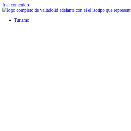
Ir al contenido
Turismo