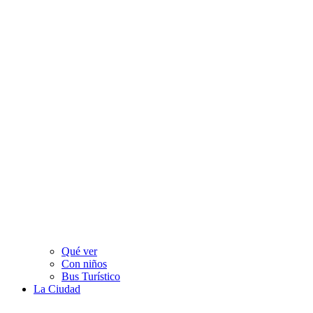
Qué ver
Con niños
Bus Turístico​
La Ciudad