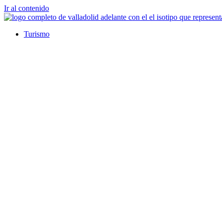
Ir al contenido
Turismo