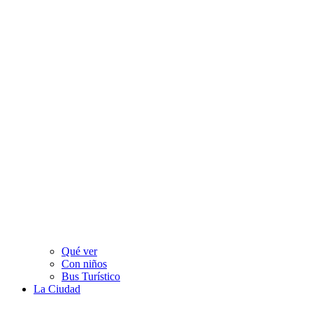
Qué ver
Con niños
Bus Turístico​
La Ciudad